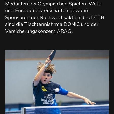
Medaillen bei Olympischen Spielen, Welt-
und Europameisterschaften gewann.
Sponsoren der Nachwuchsaktion des DTTB
sind die Tischtennisfirma DONIC und der
Versicherungskonzern ARAG.