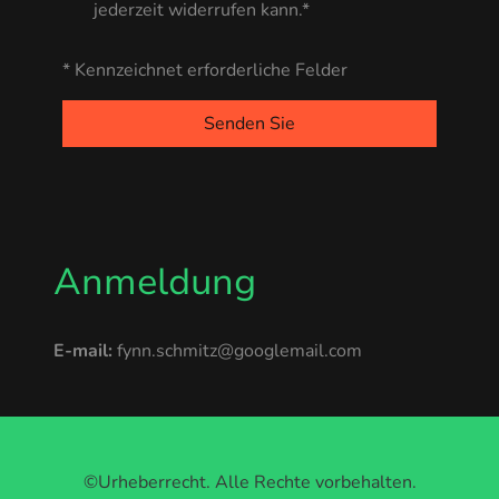
jederzeit widerrufen kann.*
* Kennzeichnet erforderliche Felder
Senden Sie
Anmeldung
E-mail:
fynn.schmitz@googlemail.com
©Urheberrecht. Alle Rechte vorbehalten.