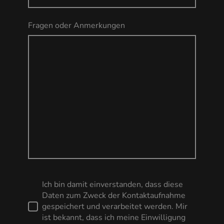
Fragen oder Anmerkungen
Ich bin damit einverstanden, dass diese
Daten zum Zweck der Kontaktaufnahme
gespeichert und verarbeitet werden. Mir
ist bekannt, dass ich meine Einwilligung