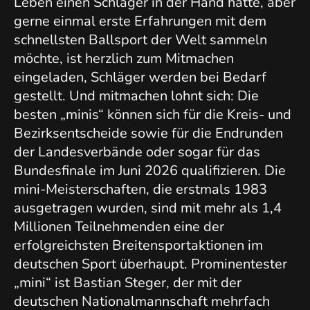
Leben einen Schläger in der Hand hatte, aber
gerne einmal erste Erfahrungen mit dem
schnellsten Ballsport der Welt sammeln
möchte, ist herzlich zum Mitmachen
eingeladen, Schläger werden bei Bedarf
gestellt. Und mitmachen lohnt sich: Die
besten „minis“ können sich für die Kreis- und
Bezirksentscheide sowie für die Endrunden
der Landesverbände oder sogar für das
Bundesfinale im Juni 2026 qualifizieren. Die
mini-Meisterschaften, die erstmals 1983
ausgetragen wurden, sind mit mehr als 1,4
Millionen Teilnehmenden eine der
erfolgreichsten Breitensportaktionen im
deutschen Sport überhaupt. Prominentester
„mini“ ist Bastian Steger, der mit der
deutschen Nationalmannschaft mehrfach