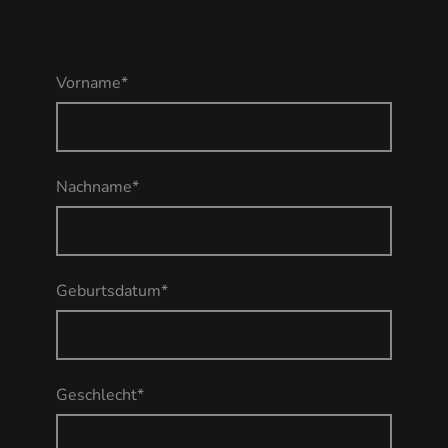
Vorname
*
Nachname
*
Geburtsdatum
*
Geschlecht
*