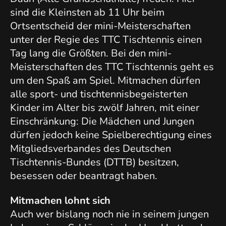
sind die Kleinsten ab 11 Uhr beim
Ortsentscheid der mini-Meisterschaften
unter der Regie des TTC Tischtennis einen
Tag lang die Größten. Bei den mini-
Meisterschaften des TTC Tischtennis geht es
um den Spaß am Spiel. Mitmachen dürfen
alle sport- und tischtennisbegeisterten
Kinder im Alter bis zwölf Jahren, mit einer
Einschränkung: Die Mädchen und Jungen
dürfen jedoch keine Spielberechtigung eines
Mitgliedsverbandes des Deutschen
Tischtennis-Bundes (DTTB) besitzen,
besessen oder beantragt haben.
Mitmachen lohnt sich
Auch wer bislang noch nie in seinem jungen