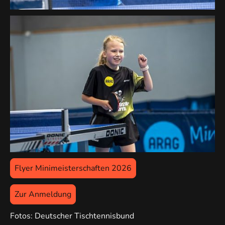
Flyer Minimeisterschaften 2026
Zur Anmeldung
Fotos: Deutscher Tischtennisbund