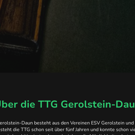
ber die TTG Gerolstein-Da
erolstein-Daun besteht aus den Vereinen ESV Gerolstein und 
eht die TTG schon seit über fünf Jahren und konnte schon viel