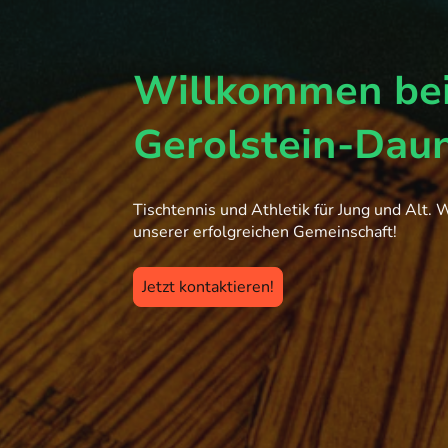
Willkommen be
Gerolstein-Dau
Tischtennis und Athletik für Jung und Alt. 
unserer erfolgreichen Gemeinschaft!
Jetzt kontaktieren!