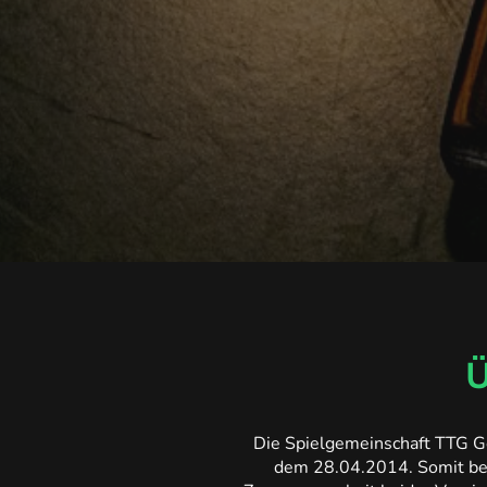
Ü
Die Spielgemeinschaft TTG G
dem 28.04.2014. Somit best