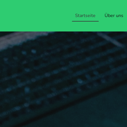
Startseite
Über uns