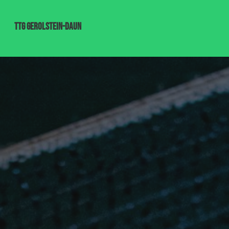
TTG Gerolstein-Daun