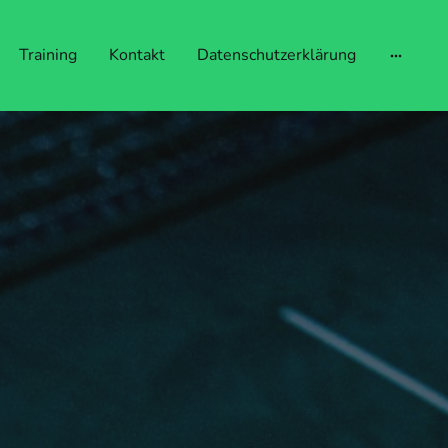
Training
Kontakt
Datenschutzerklärung